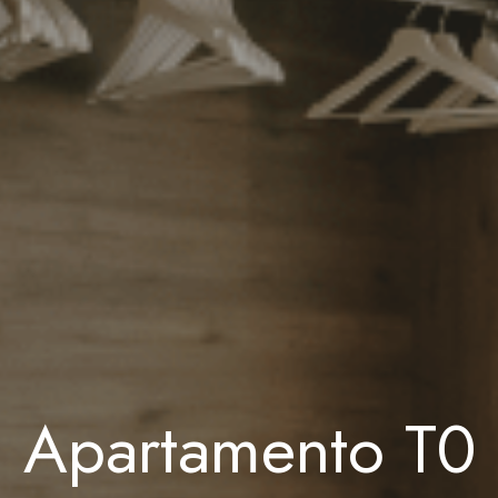
Apartamento T0