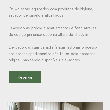
Os wc estão equipados com produtos de higiene,
secador de cabelo e atoalhados.
O acesso ao prédio e apartamentos é feito através
de código pin único dado na altura do check in.
Derivado das suas características histórias o acesso
aos nossos apartamentos são feitos pela escadaria
original, não tendo disponíveis elevadores.
Reservar