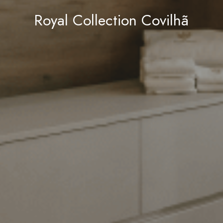
Royal Collection Covilhã