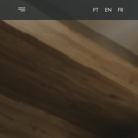
PT
EN
FR